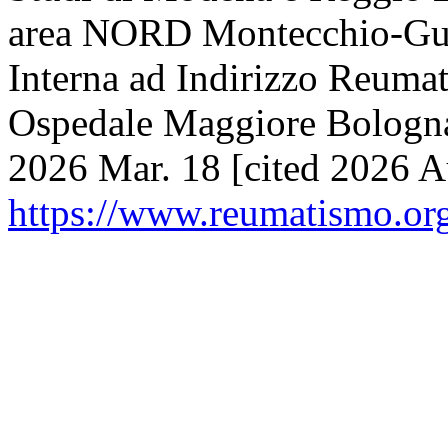
area NORD Montecchio-Guas
Interna ad Indirizzo Reuma
Ospedale Maggiore Bologna,
2026 Mar. 18 [cited 2026 Au
https://www.reumatismo.org