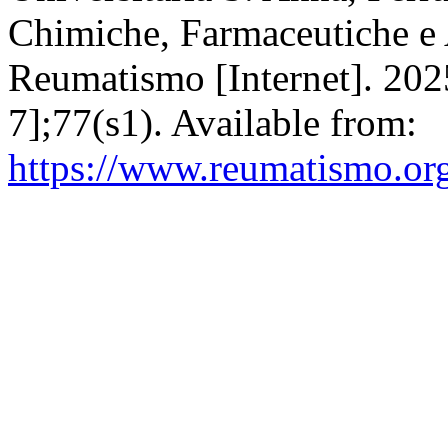
Chimiche, Farmaceutiche e A
Reumatismo [Internet]. 202
7];77(s1). Available from:
https://www.reumatismo.org