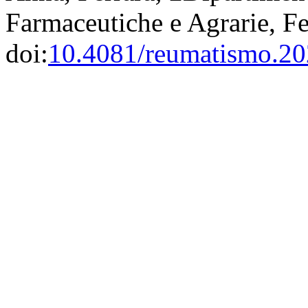
Farmaceutiche e Agrarie, Fe
doi:
10.4081/reumatismo.2