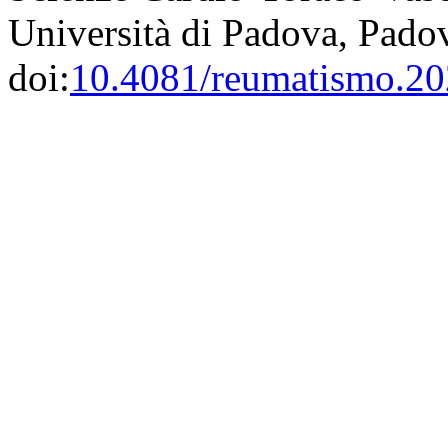
Università di Padova, Padov
doi:
10.4081/reumatismo.2