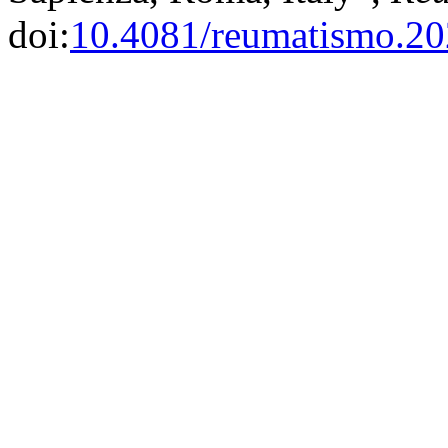
doi:
10.4081/reumatismo.2