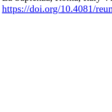
https://doi.org/10.4081/re